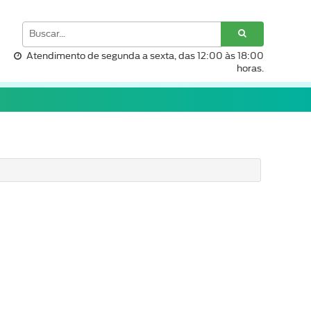
Atendimento de segunda a sexta, das 12:00 às 18:00
horas.