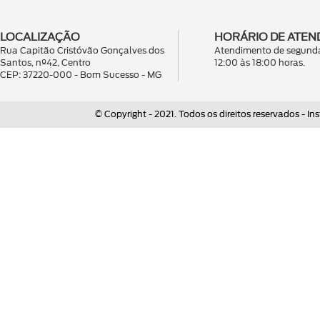
LOCALIZAÇÃO
HORÁRIO DE ATEN
Rua Capitão Cristóvão Gonçalves dos
Atendimento de segunda
Santos, nº42, Centro
12:00 às 18:00 horas.
CEP: 37220-000 - Bom Sucesso - MG
© Copyright - 2021. Todos os direitos reservados - 