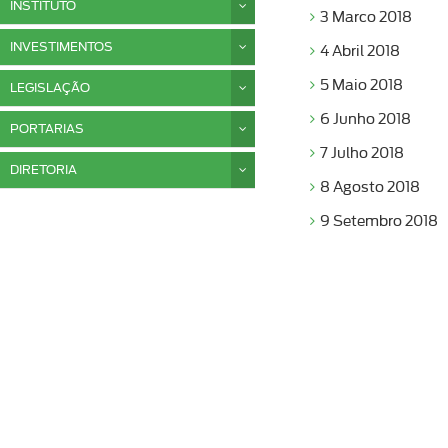
INSTITUTO
3 Marco 2018
INVESTIMENTOS
4 Abril 2018
5 Maio 2018
LEGISLAÇÃO
6 Junho 2018
PORTARIAS
7 Julho 2018
DIRETORIA
8 Agosto 2018
9 Setembro 2018