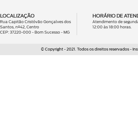
LOCALIZAÇÃO
HORÁRIO DE ATEN
Rua Capitão Cristóvão Gonçalves dos
Atendimento de segunda
Santos, nº42, Centro
12:00 às 18:00 horas.
CEP: 37220-000 - Bom Sucesso - MG
© Copyright - 2021. Todos os direitos reservados - 