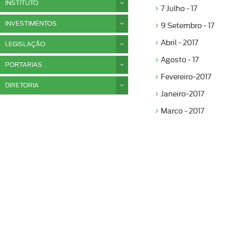
INSTITUTO
7 Julho - 17
INVESTIMENTOS
9 Setembro - 17
Abril - 2017
LEGISLAÇÃO
Agosto - 17
PORTARIAS
Fevereiro-2017
DIRETORIA
Janeiro-2017
Marco - 2017